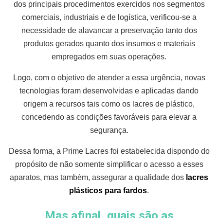
dos principais procedimentos exercidos nos segmentos
comerciais, industriais e de logística, verificou-se a
necessidade de alavancar a preservação tanto dos
produtos gerados quanto dos insumos e materiais
empregados em suas operações.
Logo, com o objetivo de atender a essa urgência, novas
tecnologias foram desenvolvidas e aplicadas dando
origem a recursos tais como os lacres de plástico,
concedendo as condições favoráveis para elevar a
segurança.
Dessa forma, a Prime Lacres foi estabelecida dispondo do
propósito de não somente simplificar o acesso a esses
aparatos, mas também, assegurar a qualidade dos
lacres
plásticos para fardos
.
Mas afinal, quais são as