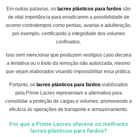
Em outras palavras, os
lacres plásticos para fardos
são
de vital importância para erradicarem a possibilidade de
ocorrer contratempos como perdas, avarias e adulteração,
por exemplo, certificando a integridade dos volumes
confinados.
Isso sem mencionar que produzem vestígios caso decorra
a tentativa ou o êxito da remoção não autorizada, mesmo
que sejam elaborados visando impossibilitar essa prática.
Portanto, os
lacres plásticos para fardos
viabilizados
pela Prime Lacres representam a alternativa para
consolidar a proteção de cargas e volumes, promovendo a
eficácia às operações de transporte e armazenamento.
Por que a Prime Lacres oferece os melhores
lacres plásticos para fardos?