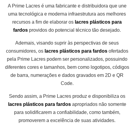
A Prime Lacres é uma fabricante e distribuidora que une
uma tecnológica e moderna infraestrutura aos melhores
recursos a fim de elaborar os
lacres plásticos para
fardos
providos do potencial técnico tão desejado.
Ademais, visando suprir às perspectivas de seus
consumidores, os
lacres plásticos para fardos
ofertados
pela Prime Lacres podem ser personalizados, possuindo
diferentes cores e tamanhos, bem como logotipos, códigos
de barra, numerações e dados gravados em 2D e QR
Code.
Sendo assim, a Prime Lacres produz e disponibiliza os
lacres plásticos para fardos
apropriados não somente
para solidificarem a confiabilidade, como também,
promoverem a excelência de suas atividades.