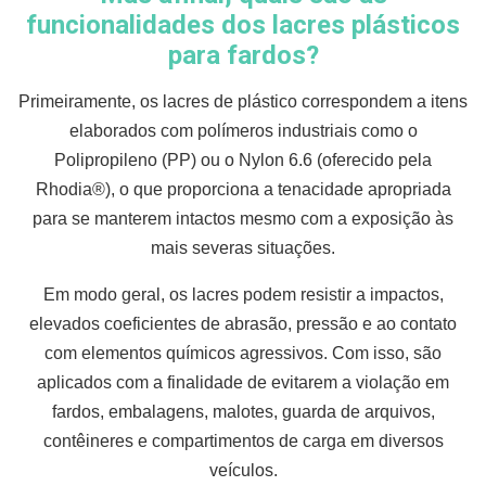
funcionalidades dos lacres plásticos
para fardos?
Primeiramente, os lacres de plástico correspondem a itens
elaborados com polímeros industriais como o
Polipropileno (PP) ou o Nylon 6.6 (oferecido pela
Rhodia®), o que proporciona a tenacidade apropriada
para se manterem intactos mesmo com a exposição às
mais severas situações.
Em modo geral, os lacres podem resistir a impactos,
elevados coeficientes de abrasão, pressão e ao contato
com elementos químicos agressivos. Com isso, são
aplicados com a finalidade de evitarem a violação em
fardos, embalagens, malotes, guarda de arquivos,
contêineres e compartimentos de carga em diversos
veículos.