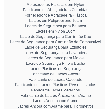
Abraçadeiras Plásticas em Nylon
Fabricante de Abraçadeiras Coloridas
Fornecedor de Abraçadeira Plástica
Lacres em Polipropileno 16cm
Lacres de Segurança para Balança
Lacres em Nylon 16cm
Lacre de Segurança para Caminhão Baú
Lacre de Segurança para Caminhão de Combustível
Lacre de Segurança para Extintores
Lacres de Segurança para Lavanderia
Lacres de Segurança para Malote
Lacre de Segurança Pino e Bucha
Lacres Plásticos de Segurança
Fabricante de Lacres Âncora
Fabricante de Lacres Cadeado
Fabricante de Lacres Plásticos Personalizados
Fabricante Lacres Metálicos
Fabricante de Lacres Âncora com Arame
Lacres Âncora com Arame
Lacres Âncora com Arame para Hidrômetros