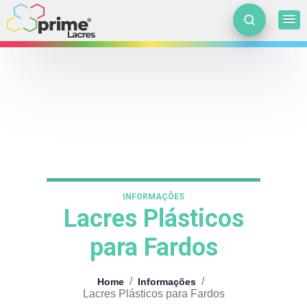
INFORMAÇÕES
Lacres Plásticos
para Fardos
/
/
Home
Informações
Lacres Plásticos para Fardos