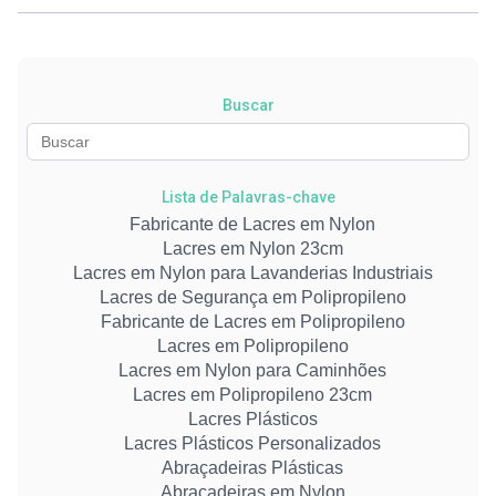
Buscar
Lista de Palavras-chave
Fabricante de Lacres em Nylon
Lacres em Nylon 23cm
Lacres em Nylon para Lavanderias Industriais
Lacres de Segurança em Polipropileno
Fabricante de Lacres em Polipropileno
Lacres em Polipropileno
Lacres em Nylon para Caminhões
Lacres em Polipropileno 23cm
Lacres Plásticos
Lacres Plásticos Personalizados
Abraçadeiras Plásticas
Abraçadeiras em Nylon