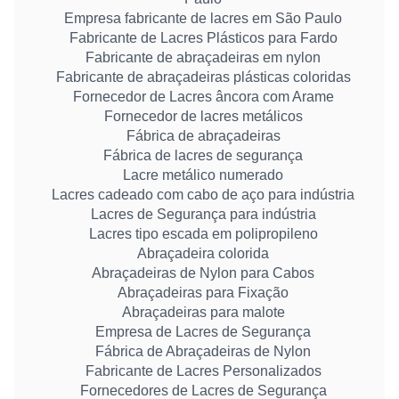
Empresa fabricante de lacres em São Paulo
Fabricante de Lacres Plásticos para Fardo
Fabricante de abraçadeiras em nylon
Fabricante de abraçadeiras plásticas coloridas
Fornecedor de Lacres âncora com Arame
Fornecedor de lacres metálicos
Fábrica de abraçadeiras
Fábrica de lacres de segurança
Lacre metálico numerado
Lacres cadeado com cabo de aço para indústria
Lacres de Segurança para indústria
Lacres tipo escada em polipropileno
Abraçadeira colorida
Abraçadeiras de Nylon para Cabos
Abraçadeiras para Fixação
Abraçadeiras para malote
Empresa de Lacres de Segurança
Fábrica de Abraçadeiras de Nylon
Fabricante de Lacres Personalizados
Fornecedores de Lacres de Segurança