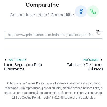
Compartilhe
Gostou deste artigo? Compartilhe:
ANTERIOR
PRÓXIMO
Lacre Segurança Para
Fabricante De Lacres
Hidrômetros
Plásticos
O texto acima "Lacres Plásticos para Fardos - Prime Lacres" é de direito
reservado. Sua reprodução, parcial ou total, mesmo citando nossos links, é
proibida sem a autorização do autor. Plágio é crime e está previsto no artigo
184 do Código Penal. –
Lei n° 9.610-98 sobre direitos autorais
.