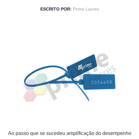
ESCRITO POR:
Prime Lacres
Ao passo que se sucedeu amplificação do desempenho