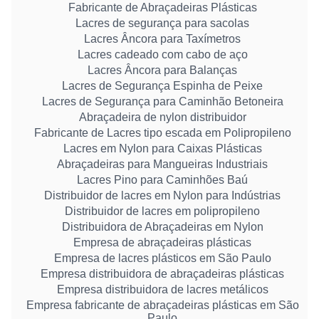
Fabricante de Abraçadeiras Plásticas
Lacres de segurança para sacolas
Lacres Âncora para Taxímetros
Lacres cadeado com cabo de aço
Lacres Âncora para Balanças
Lacres de Segurança Espinha de Peixe
Lacres de Segurança para Caminhão Betoneira
Abraçadeira de nylon distribuidor
Fabricante de Lacres tipo escada em Polipropileno
Lacres em Nylon para Caixas Plásticas
Abraçadeiras para Mangueiras Industriais
Lacres Pino para Caminhões Baú
Distribuidor de lacres em Nylon para Indústrias
Distribuidor de lacres em polipropileno
Distribuidora de Abraçadeiras em Nylon
Empresa de abraçadeiras plásticas
Empresa de lacres plásticos em São Paulo
Empresa distribuidora de abraçadeiras plásticas
Empresa distribuidora de lacres metálicos
Empresa fabricante de abraçadeiras plásticas em São
Paulo