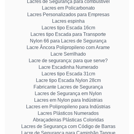
Lacres de Segurança para combustível
Lacres em Policarbonato
Lacres Personalizados para Empresas
Lacres espinha
Lacres tipo Escada 16cm
Lacres tipo Escada para Transporte
Nylon 66 para Lacres de Segurança
Lacre Âncora Polipropileno com Arame
Lacre Serrilhado
Lacre de segurança: para que serve?
Lacre Escadinha Numerado
Lacres tipo Escada 31cm
Lacre tipo Escada Nylon 28cm
Fabricante Lacres de Segurança
Lacres de Segurança em Nylon
Lacres em Nylon para Indústrias
Lacres em Polipropileno para Indústrias
Lacres Plásticos Numerados
Abraçadeiras Plásticas Coloridas
Lacres de Segurança com Código de Barras
Lacre de Segurança para Caminhão Tanque