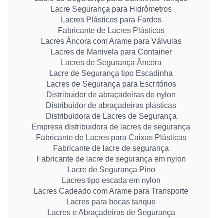
Lacre Segurança para Hidrômetros
Lacres Plásticos para Fardos
Fabricante de Lacres Plásticos
Lacres Âncora com Arame para Válvulas
Lacres de Manivela para Container
Lacres de Segurança Âncora
Lacre de Segurança tipo Escadinha
Lacres de Segurança para Escritórios
Distribuidor de abraçadeiras de nylon
Distribuidor de abraçadeiras plásticas
Distribuidora de Lacres de Segurança
Empresa distribuidora de lacres de segurança
Fabricante de Lacres para Caixas Plásticas
Fabricante de lacre de segurança
Fabricante de lacre de segurança em nylon
Lacre de Segurança Pino
Lacres tipo escada em nylon
Lacres Cadeado com Arame para Transporte
Lacres para bocas tanque
Lacres e Abraçadeiras de Segurança