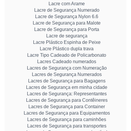
Lacre com Arame
Lacre de Segurança Numerado
Lacre de Segurança Nylon 6.6
Lacre de Segurança para Malote
Lacre de Segurança para Porta
Lacre de segurança
Lacre Plástico Espinha de Peixe
Lacre Plástico dupla trava
Lacre Tipo Cadeado de Policarbonato
Lacres Cadeado numerados
Lacres de Segurança com Numeração
Lacres de Segurança Numerados
Lacres de Segurança para Bagagens
Lacres de Segurança em minha cidade
Lacres de Segurança: Representantes
Lacres de Segurança para Contêineres
Lacres de Segurança para Container
Lacres de Segurança para Equipamentos
Lacres de Segurança para caminhões
Lacres de Segurança para transportes