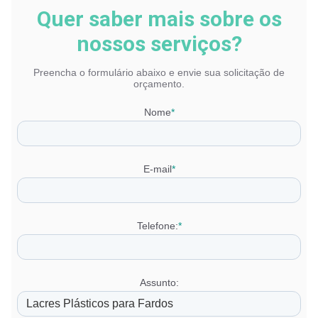
Quer saber mais sobre os
nossos serviços?
Preencha o formulário abaixo e envie sua solicitação de
orçamento.
Nome
*
E-mail
*
Telefone:
*
Assunto: