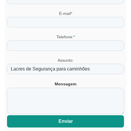
E-mail
*
Telefone:
*
Assunto:
Mensagem
Enviar