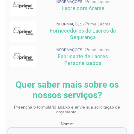
Lacre de Segurança em Nylon
Prime Lacres
INFORMAÇÕES -
Lacre com Arame
Prime Lacres
INFORMAÇÕES -
Fornecedores de Lacres de
Segurança
Prime Lacres
INFORMAÇÕES -
Fabricante de Lacres
Personalizados
Quer saber mais sobre os
nossos serviços?
Preencha o formulário abaixo e envie sua solicitação de
orçamento.
Nome
*