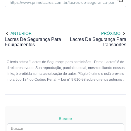
ANTERIOR
PRÓXIMO
Lacres De Segurança Para
Lacres De Segurança Para
Equipamentos
Transportes
O texto acima "Lacres de Segurança para caminhões - Prime Lacres" é de
direito reservado. Sua reprodução, parcial ou total, mesmo citando nossos
links, é proibida sem a autorização do autor. Plágio é crime e está previsto
no artigo 184 do Código Penal. –
Lei n° 9.610-98 sobre direitos autorais
.
Buscar