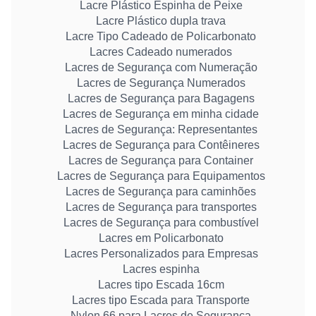
Lacre Plástico Espinha de Peixe
Lacre Plástico dupla trava
Lacre Tipo Cadeado de Policarbonato
Lacres Cadeado numerados
Lacres de Segurança com Numeração
Lacres de Segurança Numerados
Lacres de Segurança para Bagagens
Lacres de Segurança em minha cidade
Lacres de Segurança: Representantes
Lacres de Segurança para Contêineres
Lacres de Segurança para Container
Lacres de Segurança para Equipamentos
Lacres de Segurança para caminhões
Lacres de Segurança para transportes
Lacres de Segurança para combustível
Lacres em Policarbonato
Lacres Personalizados para Empresas
Lacres espinha
Lacres tipo Escada 16cm
Lacres tipo Escada para Transporte
Nylon 66 para Lacres de Segurança