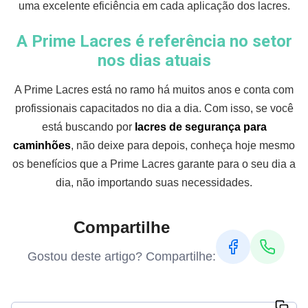
uma excelente eficiência em cada aplicação dos lacres.
A Prime Lacres é referência no setor
nos dias atuais
A Prime Lacres está no ramo há muitos anos e conta com
profissionais capacitados no dia a dia. Com isso, se você
está buscando por
lacres de segurança para
caminhões
, não deixe para depois, conheça hoje mesmo
os benefícios que a Prime Lacres garante para o seu dia a
dia, não importando suas necessidades.
Compartilhe
Gostou deste artigo? Compartilhe: