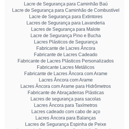
Lacre de Segurança para Caminhão Baú
Lacre de Segurança para Caminhão de Combustível
Lacre de Segurança para Extintores
Lacres de Segurança para Lavanderia
Lacres de Segurança para Malote
Lacre de Segurança Pino e Bucha
Lacres Plásticos de Segurança
Fabricante de Lacres Âncora
Fabricante de Lacres Cadeado
Fabricante de Lacres Plásticos Personalizados
Fabricante Lacres Metálicos
Fabricante de Lacres Âncora com Arame
Lacres Âncora com Arame
Lacres Âncora com Arame para Hidrômetros
Fabricante de Abraçadeiras Plásticas
Lacres de segurança para sacolas
Lacres Âncora para Taxímetros
Lacres cadeado com cabo de aço
Lacres Âncora para Balanças
Lacres de Segurança Espinha de Peixe