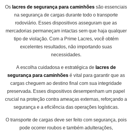
Os
lacres de segurança para caminhões
são essenciais
na segurança de cargas durante todo o transporte
rodoviário. Esses dispositivos asseguram que as
mercadorias permaneçam intactas sem que haja qualquer
tipo de violação. Com a Prime Lacres, você obtém
excelentes resultados, não importando suas
necessidades.
A escolha cuidadosa e estratégica de
lacres de
segurança para caminhões
é vital para garantir que as
cargas cheguem ao destino final com sua integridade
preservada. Esses dispositivos desempenham um papel
crucial na proteção contra ameaças externas, reforçando a
segurança e a eficiência das operações logísticas.
O transporte de cargas deve ser feito com segurança, pois
pode ocorrer roubos e também adulterações,