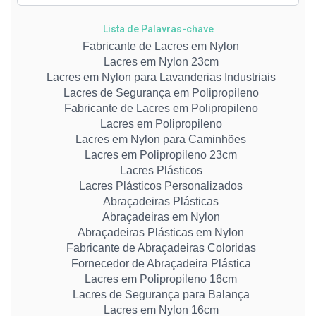
Lista de Palavras-chave
Fabricante de Lacres em Nylon
Lacres em Nylon 23cm
Lacres em Nylon para Lavanderias Industriais
Lacres de Segurança em Polipropileno
Fabricante de Lacres em Polipropileno
Lacres em Polipropileno
Lacres em Nylon para Caminhões
Lacres em Polipropileno 23cm
Lacres Plásticos
Lacres Plásticos Personalizados
Abraçadeiras Plásticas
Abraçadeiras em Nylon
Abraçadeiras Plásticas em Nylon
Fabricante de Abraçadeiras Coloridas
Fornecedor de Abraçadeira Plástica
Lacres em Polipropileno 16cm
Lacres de Segurança para Balança
Lacres em Nylon 16cm