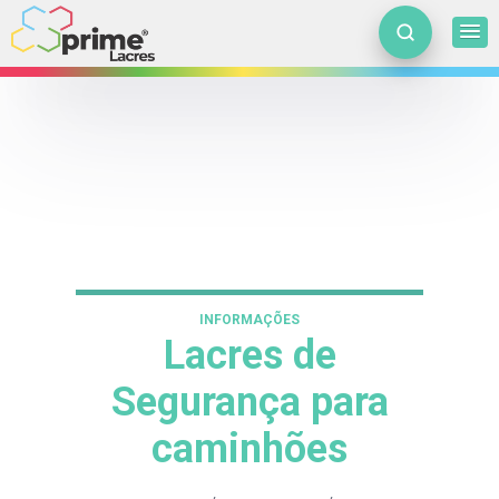
INFORMAÇÕES
Lacres de
Segurança para
caminhões