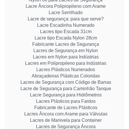
Lacre Âncora Polipropileno com Arame
Lacre Serrilhado
Lacre de segurança: para que serve?
Lacre Escadinha Numerado
Lacres tipo Escada 31cm
Lacre tipo Escada Nylon 28cm
Fabricante Lacres de Segurança
Lacres de Segurança em Nylon
Lacres em Nylon para Indústrias
Lacres em Polipropileno para Indústrias
Lacres Plásticos Numerados
Abraçadeiras Plásticas Coloridas
Lacres de Segurança com Código de Barras
Lacre de Segurança para Caminhão Tanque
Lacre Segurança para Hidrômetros
Lacres Plásticos para Fardos
Fabricante de Lacres Plásticos
Lacres Âncora com Arame para Válvulas
Lacres de Manivela para Container
Lacres de Segurança Âncora