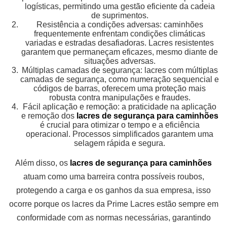
logísticas, permitindo uma gestão eficiente da cadeia
de suprimentos.
Resistência a condições adversas: caminhões
frequentemente enfrentam condições climáticas
variadas e estradas desafiadoras. Lacres resistentes
garantem que permaneçam eficazes, mesmo diante de
situações adversas.
Múltiplas camadas de segurança: lacres com múltiplas
camadas de segurança, como numeração sequencial e
códigos de barras, oferecem uma proteção mais
robusta contra manipulações e fraudes.
Fácil aplicação e remoção: a praticidade na aplicação
e remoção dos
lacres de segurança para caminhões
é crucial para otimizar o tempo e a eficiência
operacional. Processos simplificados garantem uma
selagem rápida e segura.
Além disso, os
lacres de segurança para caminhões
atuam como uma barreira contra possíveis roubos,
protegendo a carga e os ganhos da sua empresa, isso
ocorre porque os lacres da Prime Lacres estão sempre em
conformidade com as normas necessárias, garantindo