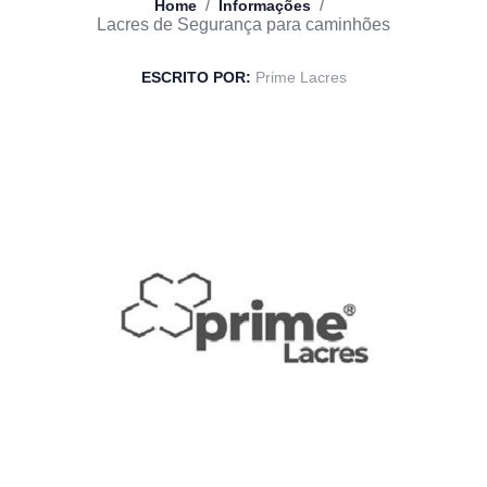
/
/
Home
Informações
Lacres de Segurança para caminhões
ESCRITO POR:
Prime Lacres