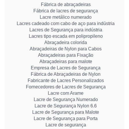
Fábrica de abraçadeiras
Fábrica de lacres de segurança
Lacre metálico numerado
Lacres cadeado com cabo de aço para indústria
Lacres de Segurança para indústria
Lacres tipo escada em polipropileno
Abraçadeira colorida
Abraçadeiras de Nylon para Cabos
Abraçadeiras para Fixação
Abraçadeiras para malote
Empresa de Lacres de Segurança
Fábrica de Abraçadeiras de Nylon
Fabricante de Lacres Personalizados
Fornecedores de Lacres de Segurança
Lacre com Arame
Lacre de Segurança Numerado
Lacre de Segurança Nylon 6.6
Lacre de Segurança para Malote
Lacre de Segurança para Porta
Lacre de segurança