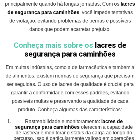
principalmente quando há longas jornadas. Com os
lacres
de segurança para caminhões
, você impede tentativas
de violação, evitando problemas de pernas e possíveis
danos que podem acarretar prejuízo.
Conheça mais sobre os
lacres de
segurança para caminhões
Em muitas indústrias, como a de farmacêutica e também a
de alimentos, existem normas de segurança que precisam
ser seguidas. O uso de lacres de qualidade é crucial para
garantir a conformidade com esses padrões, evitando
possíveis multas e preservando a qualidade de cada
produto. Conheça algumas das características:
Rastreabilidade e monitoramento:
lacres de
segurança para caminhões
oferecem a capacidade
de rastrear e monitorar o status da carga ao longo do
percurso. Isso é particularmente valioso em operações