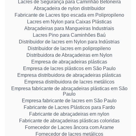
Lacres de Segurança para Caminhão Betoneira
Abraçadeira de nylon distribuidor
Fabricante de Lacres tipo escada em Polipropileno
Lacres em Nylon para Caixas Plásticas
Abraçadeiras para Mangueiras Industriais
Lacres Pino para Caminhões Baú
Distribuidor de lacres em Nylon para Indústrias
Distribuidor de lacres em polipropileno
Distribuidora de Abraçadeiras em Nylon
Empresa de abraçadeiras plásticas
Empresa de lacres plásticos em São Paulo
Empresa distribuidora de abraçadeiras plásticas
Empresa distribuidora de lacres metálicos
Empresa fabricante de abraçadeiras plásticas em São
Paulo
Empresa fabricante de lacres em São Paulo
Fabricante de Lacres Plásticos para Fardo
Fabricante de abraçadeiras em nylon
Fabricante de abraçadeiras plásticas coloridas
Fornecedor de Lacres âncora com Arame
Fornecedor de lacres metálicos