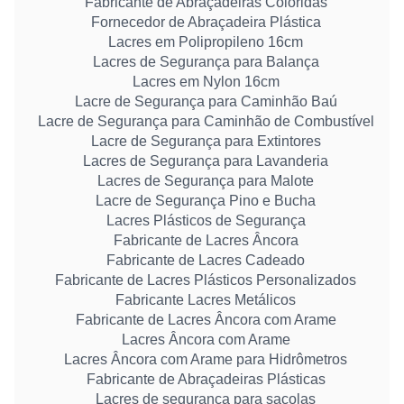
Fabricante de Abraçadeiras Coloridas
Fornecedor de Abraçadeira Plástica
Lacres em Polipropileno 16cm
Lacres de Segurança para Balança
Lacres em Nylon 16cm
Lacre de Segurança para Caminhão Baú
Lacre de Segurança para Caminhão de Combustível
Lacre de Segurança para Extintores
Lacres de Segurança para Lavanderia
Lacres de Segurança para Malote
Lacre de Segurança Pino e Bucha
Lacres Plásticos de Segurança
Fabricante de Lacres Âncora
Fabricante de Lacres Cadeado
Fabricante de Lacres Plásticos Personalizados
Fabricante Lacres Metálicos
Fabricante de Lacres Âncora com Arame
Lacres Âncora com Arame
Lacres Âncora com Arame para Hidrômetros
Fabricante de Abraçadeiras Plásticas
Lacres de segurança para sacolas