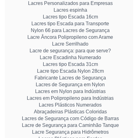
Lacres Personalizados para Empresas
Lacres espinha
Lacres tipo Escada 16cm
Lacres tipo Escada para Transporte
Nylon 66 para Lacres de Segurança
Lacre Âncora Polipropileno com Arame
Lacre Serrilhado
Lacre de segurança: para que serve?
Lacre Escadinha Numerado
Lacres tipo Escada 31cm
Lacre tipo Escada Nylon 28cm
Fabricante Lacres de Segurança
Lacres de Segurança em Nylon
Lacres em Nylon para Indústrias
Lacres em Polipropileno para Indústrias
Lacres Plásticos Numerados
Abraçadeiras Plásticas Coloridas
Lacres de Segurança com Código de Barras
Lacre de Segurança para Caminhão Tanque
Lacre Segurança para Hidrômetros