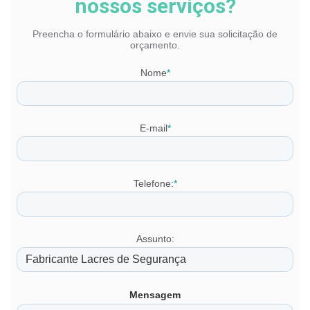
nossos serviços?
Preencha o formulário abaixo e envie sua solicitação de
orçamento.
Nome
*
E-mail
*
Telefone:
*
Assunto:
Mensagem