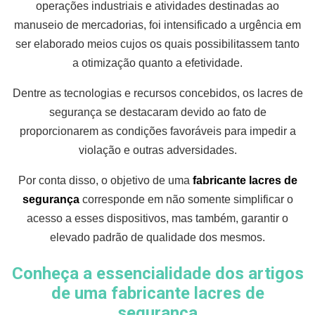
operações industriais e atividades destinadas ao
manuseio de mercadorias, foi intensificado a urgência em
ser elaborado meios cujos os quais possibilitassem tanto
a otimização quanto a efetividade.
Dentre as tecnologias e recursos concebidos, os lacres de
segurança se destacaram devido ao fato de
proporcionarem as condições favoráveis para impedir a
violação e outras adversidades.
Por conta disso, o objetivo de uma
fabricante lacres de
segurança
corresponde em não somente simplificar o
acesso a esses dispositivos, mas também, garantir o
elevado padrão de qualidade dos mesmos.
Conheça a essencialidade dos artigos
de uma fabricante lacres de
segurança