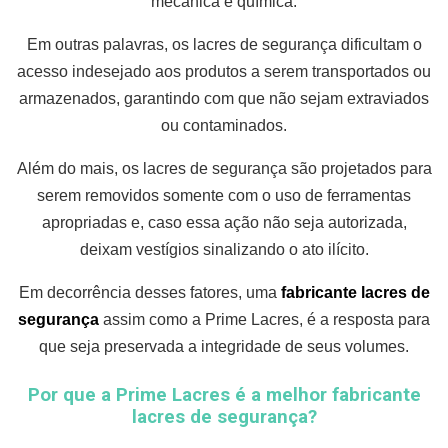
mecânica e química.
Em outras palavras, os lacres de segurança dificultam o
acesso indesejado aos produtos a serem transportados ou
armazenados, garantindo com que não sejam extraviados
ou contaminados.
Além do mais, os lacres de segurança são projetados para
serem removidos somente com o uso de ferramentas
apropriadas e, caso essa ação não seja autorizada,
deixam vestígios sinalizando o ato ilícito.
Em decorrência desses fatores, uma
fabricante lacres de
segurança
assim como a Prime Lacres, é a resposta para
que seja preservada a integridade de seus volumes.
Por que a Prime Lacres é a melhor fabricante
lacres de segurança?