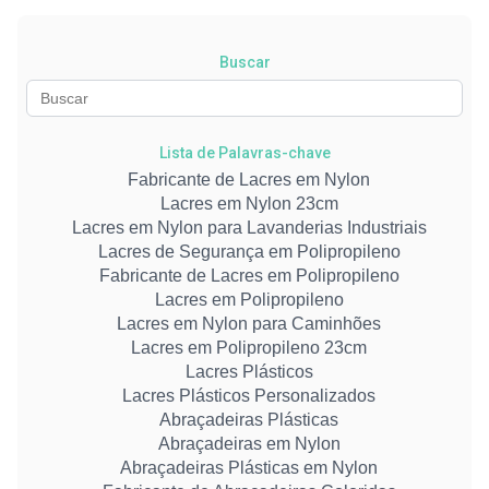
Buscar
Lista de Palavras-chave
Fabricante de Lacres em Nylon
Lacres em Nylon 23cm
Lacres em Nylon para Lavanderias Industriais
Lacres de Segurança em Polipropileno
Fabricante de Lacres em Polipropileno
Lacres em Polipropileno
Lacres em Nylon para Caminhões
Lacres em Polipropileno 23cm
Lacres Plásticos
Lacres Plásticos Personalizados
Abraçadeiras Plásticas
Abraçadeiras em Nylon
Abraçadeiras Plásticas em Nylon