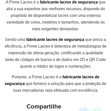
A Prime Lacres é a
fabricante lacres de segurança
que
alia a sua expertise aos melhores recursos, dispondo do
propósito de disponibilizar lacres com uma extensa
variedade de cores, modelos e tamanhos, atendendo às
mais exigentes demandas.
Sendo uma
fabricante lacres de segurança
que preza a
eficiência, a Prime Lacres é detentora de metodologias de
impressão de última geração, certificando a qualidade
tanto de códigos de barras e de dados em 2D e QR Code
quanto a nitidez de logos e numerações.
Portanto, a Prime Lacres é a
fabricante lacres de
segurança
que fornece a solução para que a proteção de
suas mercadorias seja efetuada com excelência.
Compartilhe