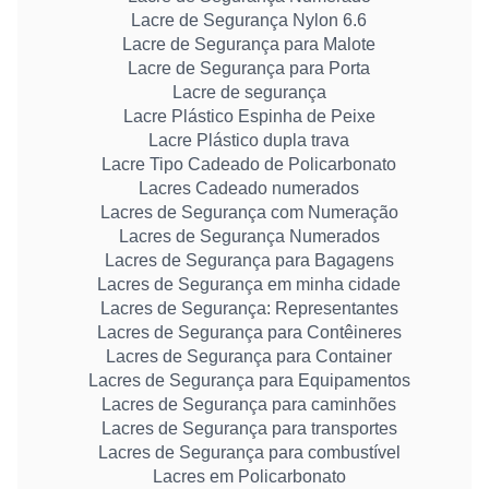
Lacre de Segurança Nylon 6.6
Lacre de Segurança para Malote
Lacre de Segurança para Porta
Lacre de segurança
Lacre Plástico Espinha de Peixe
Lacre Plástico dupla trava
Lacre Tipo Cadeado de Policarbonato
Lacres Cadeado numerados
Lacres de Segurança com Numeração
Lacres de Segurança Numerados
Lacres de Segurança para Bagagens
Lacres de Segurança em minha cidade
Lacres de Segurança: Representantes
Lacres de Segurança para Contêineres
Lacres de Segurança para Container
Lacres de Segurança para Equipamentos
Lacres de Segurança para caminhões
Lacres de Segurança para transportes
Lacres de Segurança para combustível
Lacres em Policarbonato