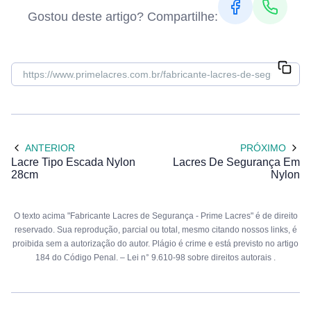
Gostou deste artigo? Compartilhe:
ANTERIOR
PRÓXIMO
Lacre Tipo Escada Nylon
Lacres De Segurança Em
28cm
Nylon
O texto acima "Fabricante Lacres de Segurança - Prime Lacres" é de direito
reservado. Sua reprodução, parcial ou total, mesmo citando nossos links, é
proibida sem a autorização do autor. Plágio é crime e está previsto no artigo
184 do Código Penal. –
Lei n° 9.610-98 sobre direitos autorais
.