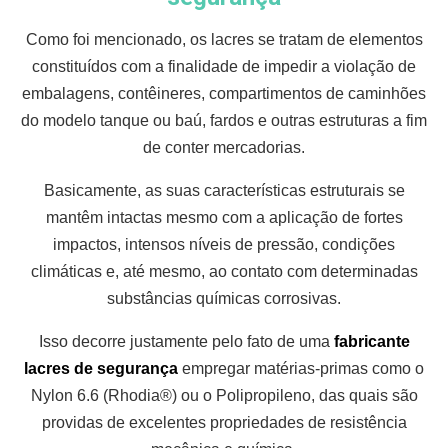
Como foi mencionado, os lacres se tratam de elementos
constituídos com a finalidade de impedir a violação de
embalagens, contêineres, compartimentos de caminhões
do modelo tanque ou baú, fardos e outras estruturas a fim
de conter mercadorias.
Basicamente, as suas características estruturais se
mantêm intactas mesmo com a aplicação de fortes
impactos, intensos níveis de pressão, condições
climáticas e, até mesmo, ao contato com determinadas
substâncias químicas corrosivas.
Isso decorre justamente pelo fato de uma
fabricante
lacres de segurança
empregar matérias-primas como o
Nylon 6.6 (Rhodia®) ou o Polipropileno, das quais são
providas de excelentes propriedades de resistência