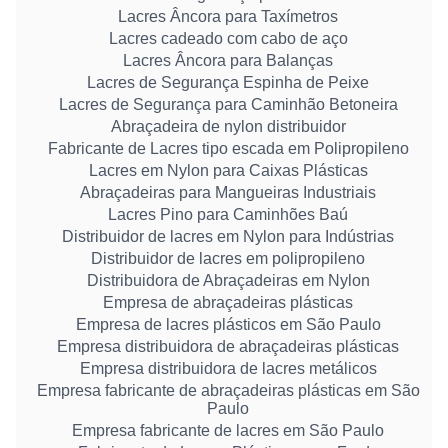
Lacres Âncora para Taxímetros
Lacres cadeado com cabo de aço
Lacres Âncora para Balanças
Lacres de Segurança Espinha de Peixe
Lacres de Segurança para Caminhão Betoneira
Abraçadeira de nylon distribuidor
Fabricante de Lacres tipo escada em Polipropileno
Lacres em Nylon para Caixas Plásticas
Abraçadeiras para Mangueiras Industriais
Lacres Pino para Caminhões Baú
Distribuidor de lacres em Nylon para Indústrias
Distribuidor de lacres em polipropileno
Distribuidora de Abraçadeiras em Nylon
Empresa de abraçadeiras plásticas
Empresa de lacres plásticos em São Paulo
Empresa distribuidora de abraçadeiras plásticas
Empresa distribuidora de lacres metálicos
Empresa fabricante de abraçadeiras plásticas em São
Paulo
Empresa fabricante de lacres em São Paulo