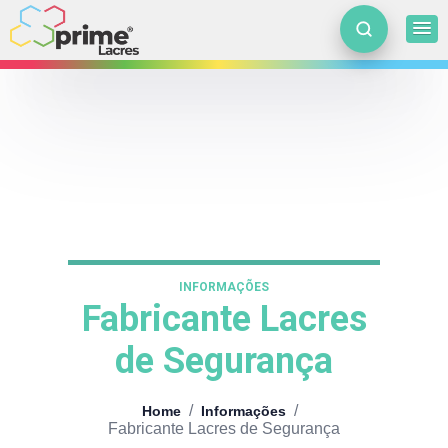
INFORMAÇÕES
Fabricante Lacres
de Segurança
/
/
Home
Informações
Fabricante Lacres de Segurança