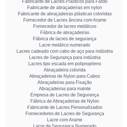
Fabricante de Lacres Plásticos para Fardo
Fabricante de abraçadeiras em nylon
Fabricante de abraçadeiras plásticas coloridas
Fornecedor de Lacres âncora com Arame
Fornecedor de lacres metálicos
Fábrica de abraçadeiras
Fábrica de lacres de segurança
Lacre metálico numerado
Lacres cadeado com cabo de aço para indústria
Lacres de Segurança para indústria
Lacres tipo escada em polipropileno
Abraçadeira colorida
Abraçadeiras de Nylon para Cabos
Abraçadeiras para Fixação
Abraçadeiras para malote
Empresa de Lacres de Segurança
Fábrica de Abraçadeiras de Nylon
Fabricante de Lacres Personalizados
Fornecedores de Lacres de Segurança
Lacre com Arame
Lacre de Segurança Numerado