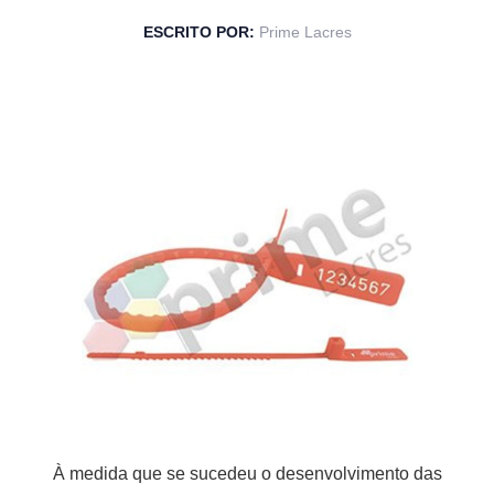
ESCRITO POR:
Prime Lacres
À medida que se sucedeu o desenvolvimento das