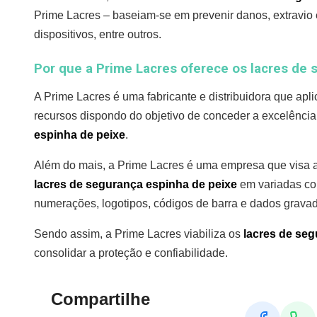
Prime Lacres – baseiam-se em prevenir danos, extravio
dispositivos, entre outros.
Por que a Prime Lacres oferece os lacres de 
A Prime Lacres é uma fabricante e distribuidora que ap
recursos dispondo do objetivo de conceder a excelência
espinha de peixe
.
Além do mais, a Prime Lacres é uma empresa que visa a
lacres de segurança espinha de peixe
em variadas co
numerações, logotipos, códigos de barra e dados grav
Sendo assim, a Prime Lacres viabiliza os
lacres de seg
consolidar a proteção e confiabilidade.
Compartilhe