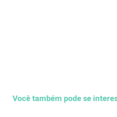
Você também pode se interess