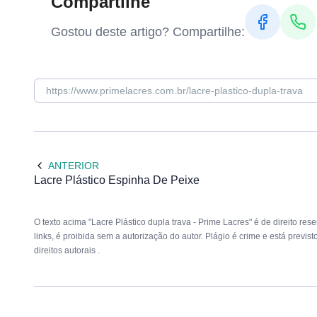
Compartilhe
Gostou deste artigo? Compartilhe:
ANTERIOR
Lacre Plástico Espinha De Peixe
O texto acima "Lacre Plástico dupla trava - Prime Lacres" é de direito re
links, é proibida sem a autorização do autor. Plágio é crime e está previs
direitos autorais
.