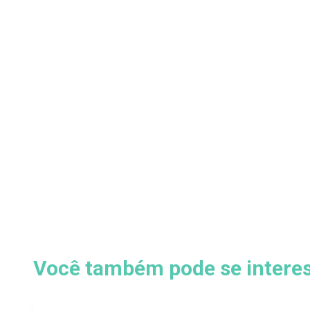
Você também pode se interess