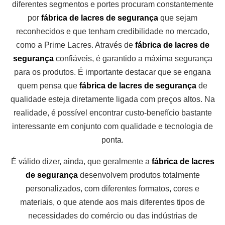
diferentes segmentos e portes procuram constantemente
por
fábrica de lacres de segurança
que sejam
reconhecidos e que tenham credibilidade no mercado,
como a Prime Lacres. Através de
fábrica de lacres de
segurança
confiáveis, é garantido a máxima segurança
para os produtos. É importante destacar que se engana
quem pensa que
fábrica de lacres de segurança
de
qualidade esteja diretamente ligada com preços altos. Na
realidade, é possível encontrar custo-benefício bastante
interessante em conjunto com qualidade e tecnologia de
ponta.
É válido dizer, ainda, que geralmente a
fábrica de lacres
de segurança
desenvolvem produtos totalmente
personalizados, com diferentes formatos, cores e
materiais, o que atende aos mais diferentes tipos de
necessidades do comércio ou das indústrias de