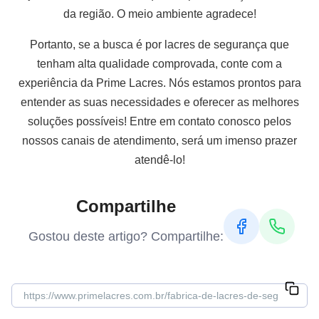
da região. O meio ambiente agradece!
Portanto, se a busca é por lacres de segurança que
tenham alta qualidade comprovada, conte com a
experiência da Prime Lacres. Nós estamos prontos para
entender as suas necessidades e oferecer as melhores
soluções possíveis! Entre em contato conosco pelos
nossos canais de atendimento, será um imenso prazer
atendê-lo!
Compartilhe
Gostou deste artigo? Compartilhe: