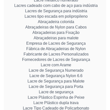
Lacre metálico numerado
Lacres cadeado com cabo de aço para indústria
Lacres de Segurança para indústria
Lacres tipo escada em polipropileno
Abraçadeira colorida
Abraçadeiras de Nylon para Cabos
Abraçadeiras para Fixação
Abraçadeiras para malote
Empresa de Lacres de Segurança
Fábrica de Abraçadeiras de Nylon
Fabricante de Lacres Personalizados
Fornecedores de Lacres de Segurança
Lacre com Arame
Lacre de Segurança Numerado
Lacre de Segurança Nylon 6.6
Lacre de Segurança para Malote
Lacre de Segurança para Porta
Lacre de segurança
Lacre Plástico Espinha de Peixe
Lacre Plástico dupla trava
Lacre Tipo Cadeado de Policarbonato