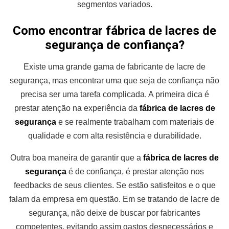
segmentos variados.
Como encontrar fábrica de lacres de
segurança de confiança?
Existe uma grande gama de fabricante de lacre de
segurança, mas encontrar uma que seja de confiança não
precisa ser uma tarefa complicada. A primeira dica é
prestar atenção na experiência da
fábrica de lacres de
segurança
e se realmente trabalham com materiais de
qualidade e com alta resistência e durabilidade.
Outra boa maneira de garantir que a
fábrica de lacres de
segurança
é de confiança, é prestar atenção nos
feedbacks de seus clientes. Se estão satisfeitos e o que
falam da empresa em questão. Em se tratando de lacre de
segurança, não deixe de buscar por fabricantes
competentes, evitando assim gastos desnecessários e