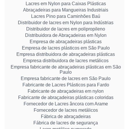
Lacres em Nylon para Caixas Plásticas
Abraçadeiras para Mangueiras Industriais
Lacres Pino para Caminhões Baú
Distribuidor de lacres em Nylon para Indústrias
Distribuidor de lacres em polipropileno
Distribuidora de Abraçadeiras em Nylon
Empresa de abraçadeiras plásticas
Empresa de lacres plásticos em São Paulo
Empresa distribuidora de abraçadeiras plásticas
Empresa distribuidora de lacres metálicos
Empresa fabricante de abraçadeiras plásticas em São
Paulo
Empresa fabricante de lacres em São Paulo
Fabricante de Lacres Plásticos para Fardo
Fabricante de abraçadeiras em nylon
Fabricante de abraçadeiras plásticas coloridas
Fornecedor de Lacres âncora com Arame
Fornecedor de lacres metálicos
Fábrica de abraçadeiras
Fábrica de lacres de segurança