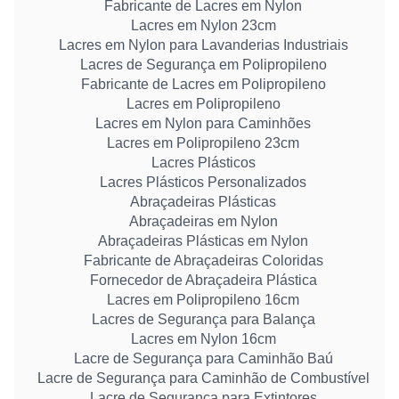
Fabricante de Lacres em Nylon
Lacres em Nylon 23cm
Lacres em Nylon para Lavanderias Industriais
Lacres de Segurança em Polipropileno
Fabricante de Lacres em Polipropileno
Lacres em Polipropileno
Lacres em Nylon para Caminhões
Lacres em Polipropileno 23cm
Lacres Plásticos
Lacres Plásticos Personalizados
Abraçadeiras Plásticas
Abraçadeiras em Nylon
Abraçadeiras Plásticas em Nylon
Fabricante de Abraçadeiras Coloridas
Fornecedor de Abraçadeira Plástica
Lacres em Polipropileno 16cm
Lacres de Segurança para Balança
Lacres em Nylon 16cm
Lacre de Segurança para Caminhão Baú
Lacre de Segurança para Caminhão de Combustível
Lacre de Segurança para Extintores