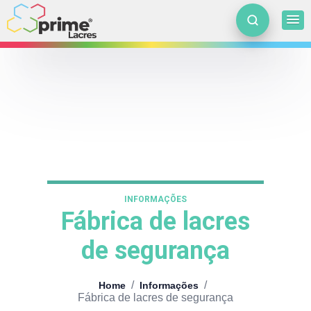
INFORMAÇÕES
Fábrica de lacres
de segurança
/
/
Home
Informações
Fábrica de lacres de segurança