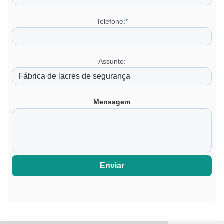
Telefone:
*
Assunto:
Mensagem
Enviar