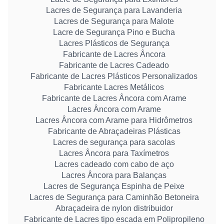
Lacres de Segurança para Lavanderia
Lacres de Segurança para Malote
Lacre de Segurança Pino e Bucha
Lacres Plásticos de Segurança
Fabricante de Lacres Âncora
Fabricante de Lacres Cadeado
Fabricante de Lacres Plásticos Personalizados
Fabricante Lacres Metálicos
Fabricante de Lacres Âncora com Arame
Lacres Âncora com Arame
Lacres Âncora com Arame para Hidrômetros
Fabricante de Abraçadeiras Plásticas
Lacres de segurança para sacolas
Lacres Âncora para Taxímetros
Lacres cadeado com cabo de aço
Lacres Âncora para Balanças
Lacres de Segurança Espinha de Peixe
Lacres de Segurança para Caminhão Betoneira
Abraçadeira de nylon distribuidor
Fabricante de Lacres tipo escada em Polipropileno