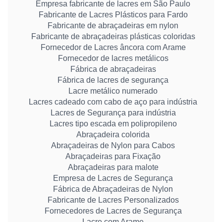
Empresa fabricante de lacres em São Paulo
Fabricante de Lacres Plásticos para Fardo
Fabricante de abraçadeiras em nylon
Fabricante de abraçadeiras plásticas coloridas
Fornecedor de Lacres âncora com Arame
Fornecedor de lacres metálicos
Fábrica de abraçadeiras
Fábrica de lacres de segurança
Lacre metálico numerado
Lacres cadeado com cabo de aço para indústria
Lacres de Segurança para indústria
Lacres tipo escada em polipropileno
Abraçadeira colorida
Abraçadeiras de Nylon para Cabos
Abraçadeiras para Fixação
Abraçadeiras para malote
Empresa de Lacres de Segurança
Fábrica de Abraçadeiras de Nylon
Fabricante de Lacres Personalizados
Fornecedores de Lacres de Segurança
Lacre com Arame