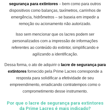
segurança para extintores
– bem como para outros
dispositivos como balanças, taxímetros, carrinhos de
emergência, hidrômetros – se baseia em impedir a
remoção ou acionamento não autorizado.
Isso sem mencionar que os lacres podem ser
personalizados com a impressão de informações
referentes ao conteúdo do extintor, simplificando e
agilizando a identificação.
Dessa forma, o ato de adquirir o
lacre de segurança para
extintores
fornecido pela Prime Lacres corresponde a
resposta para solidificar a efetividade de seu
empreendimento, erradicando contratempos como o
comprometimento desse instrumento.
Por que o lacre de segurança para extintores
da Prime Lacres é mais indicado?