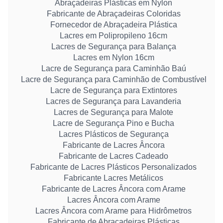
Abraçadeiras Plásticas em Nylon
Fabricante de Abraçadeiras Coloridas
Fornecedor de Abraçadeira Plástica
Lacres em Polipropileno 16cm
Lacres de Segurança para Balança
Lacres em Nylon 16cm
Lacre de Segurança para Caminhão Baú
Lacre de Segurança para Caminhão de Combustível
Lacre de Segurança para Extintores
Lacres de Segurança para Lavanderia
Lacres de Segurança para Malote
Lacre de Segurança Pino e Bucha
Lacres Plásticos de Segurança
Fabricante de Lacres Âncora
Fabricante de Lacres Cadeado
Fabricante de Lacres Plásticos Personalizados
Fabricante Lacres Metálicos
Fabricante de Lacres Âncora com Arame
Lacres Âncora com Arame
Lacres Âncora com Arame para Hidrômetros
Fabricante de Abraçadeiras Plásticas