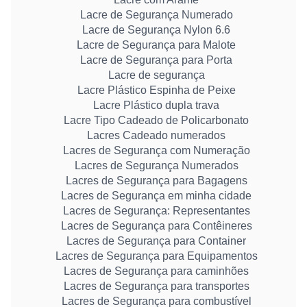
Lacre de Segurança Numerado
Lacre de Segurança Nylon 6.6
Lacre de Segurança para Malote
Lacre de Segurança para Porta
Lacre de segurança
Lacre Plástico Espinha de Peixe
Lacre Plástico dupla trava
Lacre Tipo Cadeado de Policarbonato
Lacres Cadeado numerados
Lacres de Segurança com Numeração
Lacres de Segurança Numerados
Lacres de Segurança para Bagagens
Lacres de Segurança em minha cidade
Lacres de Segurança: Representantes
Lacres de Segurança para Contêineres
Lacres de Segurança para Container
Lacres de Segurança para Equipamentos
Lacres de Segurança para caminhões
Lacres de Segurança para transportes
Lacres de Segurança para combustível