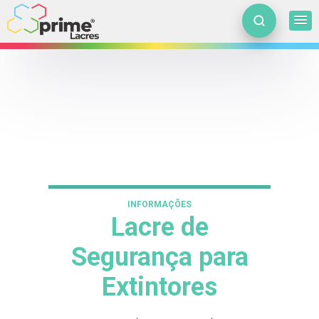
INFORMAÇÕES
Lacre de
Segurança para
Extintores