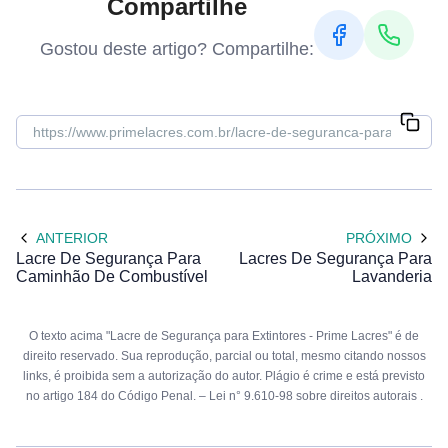
Compartilhe
Gostou deste artigo? Compartilhe:
ANTERIOR
PRÓXIMO
Lacre De Segurança Para
Lacres De Segurança Para
Caminhão De Combustível
Lavanderia
O texto acima "Lacre de Segurança para Extintores - Prime Lacres" é de
direito reservado. Sua reprodução, parcial ou total, mesmo citando nossos
links, é proibida sem a autorização do autor. Plágio é crime e está previsto
no artigo 184 do Código Penal. –
Lei n° 9.610-98 sobre direitos autorais
.