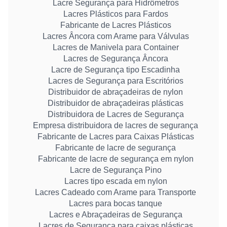
Lacre Segurança para Hidrômetros
Lacres Plásticos para Fardos
Fabricante de Lacres Plásticos
Lacres Âncora com Arame para Válvulas
Lacres de Manivela para Container
Lacres de Segurança Âncora
Lacre de Segurança tipo Escadinha
Lacres de Segurança para Escritórios
Distribuidor de abraçadeiras de nylon
Distribuidor de abraçadeiras plásticas
Distribuidora de Lacres de Segurança
Empresa distribuidora de lacres de segurança
Fabricante de Lacres para Caixas Plásticas
Fabricante de lacre de segurança
Fabricante de lacre de segurança em nylon
Lacre de Segurança Pino
Lacres tipo escada em nylon
Lacres Cadeado com Arame para Transporte
Lacres para bocas tanque
Lacres e Abraçadeiras de Segurança
Lacres de Segurança para caixas plásticas