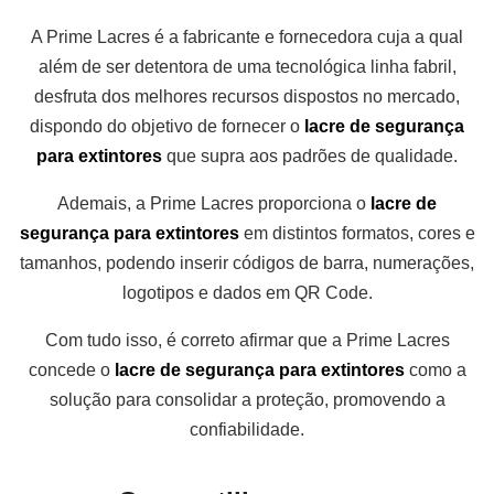
A Prime Lacres é a fabricante e fornecedora cuja a qual
além de ser detentora de uma tecnológica linha fabril,
desfruta dos melhores recursos dispostos no mercado,
dispondo do objetivo de fornecer o
lacre de segurança
para extintores
que supra aos padrões de qualidade.
Ademais, a Prime Lacres proporciona o
lacre de
segurança para extintores
em distintos formatos, cores e
tamanhos, podendo inserir códigos de barra, numerações,
logotipos e dados em QR Code.
Com tudo isso, é correto afirmar que a Prime Lacres
concede o
lacre de segurança para extintores
como a
solução para consolidar a proteção, promovendo a
confiabilidade.