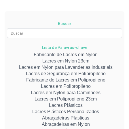
Buscar
Lista de Palavras-chave
Fabricante de Lacres em Nylon
Lacres em Nylon 23cm
Lacres em Nylon para Lavanderias Industriais
Lacres de Segurança em Polipropileno
Fabricante de Lacres em Polipropileno
Lacres em Polipropileno
Lacres em Nylon para Caminhões
Lacres em Polipropileno 23cm
Lacres Plásticos
Lacres Plásticos Personalizados
Abraçadeiras Plásticas
Abraçadeiras em Nylon