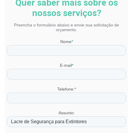
Quer saber mais sobre os
nossos serviços?
Preencha o formulário abaixo e envie sua solicitação de
orçamento.
Nome
*
E-mail
*
Telefone:
*
Assunto: