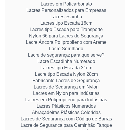
Lacres em Policarbonato
Lacres Personalizados para Empresas
Lacres espinha
Lacres tipo Escada 16cm
Lacres tipo Escada para Transporte
Nylon 66 para Lacres de Segurança
Lacre Âncora Polipropileno com Arame
Lacre Serrilhado
Lacre de segurança: para que serve?
Lacre Escadinha Numerado
Lacres tipo Escada 31cm
Lacre tipo Escada Nylon 28cm
Fabricante Lacres de Segurança
Lacres de Segurança em Nylon
Lacres em Nylon para Indústrias
Lacres em Polipropileno para Indústrias
Lacres Plásticos Numerados
Abraçadeiras Plásticas Coloridas
Lacres de Segurança com Código de Barras
Lacre de Segurança para Caminhão Tanque