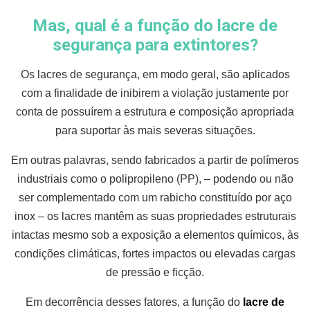
Mas, qual é a função do lacre de
segurança para extintores?
Os lacres de segurança, em modo geral, são aplicados
com a finalidade de inibirem a violação justamente por
conta de possuírem a estrutura e composição apropriada
para suportar às mais severas situações.
Em outras palavras, sendo fabricados a partir de polímeros
industriais como o polipropileno (PP), – podendo ou não
ser complementado com um rabicho constituído por aço
inox – os lacres mantêm as suas propriedades estruturais
intactas mesmo sob a exposição a elementos químicos, às
condições climáticas, fortes impactos ou elevadas cargas
de pressão e ficção.
Em decorrência desses fatores, a função do
lacre de