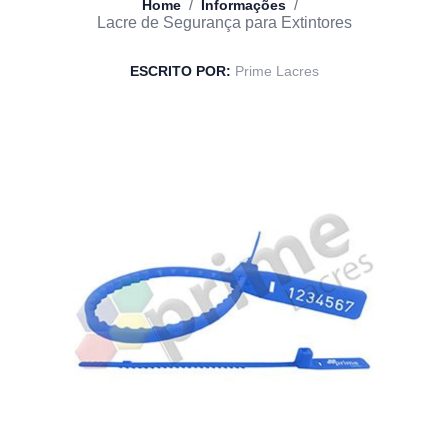
/
/
Home
Informações
Lacre de Segurança para Extintores
ESCRITO POR:
Prime Lacres