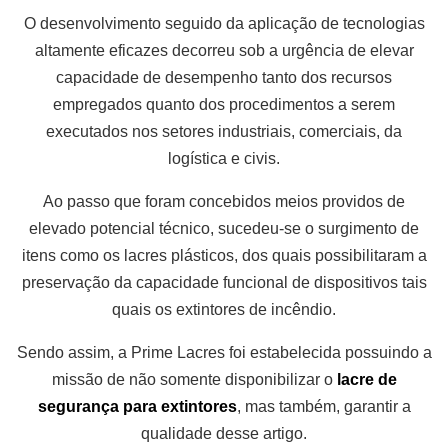
O desenvolvimento seguido da aplicação de tecnologias
altamente eficazes decorreu sob a urgência de elevar
capacidade de desempenho tanto dos recursos
empregados quanto dos procedimentos a serem
executados nos setores industriais, comerciais, da
logística e civis.
Ao passo que foram concebidos meios providos de
elevado potencial técnico, sucedeu-se o surgimento de
itens como os lacres plásticos, dos quais possibilitaram a
preservação da capacidade funcional de dispositivos tais
quais os extintores de incêndio.
Sendo assim, a Prime Lacres foi estabelecida possuindo a
missão de não somente disponibilizar o
lacre de
segurança para extintores
, mas também, garantir a
qualidade desse artigo.