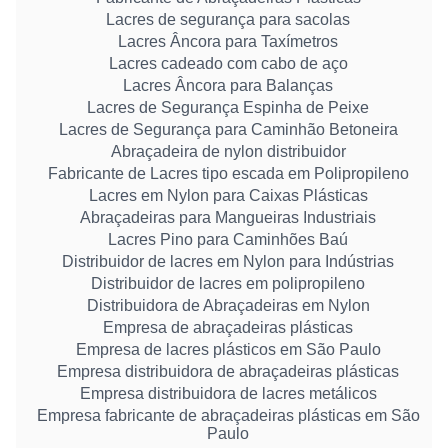
Lacres de segurança para sacolas
Lacres Âncora para Taxímetros
Lacres cadeado com cabo de aço
Lacres Âncora para Balanças
Lacres de Segurança Espinha de Peixe
Lacres de Segurança para Caminhão Betoneira
Abraçadeira de nylon distribuidor
Fabricante de Lacres tipo escada em Polipropileno
Lacres em Nylon para Caixas Plásticas
Abraçadeiras para Mangueiras Industriais
Lacres Pino para Caminhões Baú
Distribuidor de lacres em Nylon para Indústrias
Distribuidor de lacres em polipropileno
Distribuidora de Abraçadeiras em Nylon
Empresa de abraçadeiras plásticas
Empresa de lacres plásticos em São Paulo
Empresa distribuidora de abraçadeiras plásticas
Empresa distribuidora de lacres metálicos
Empresa fabricante de abraçadeiras plásticas em São
Paulo