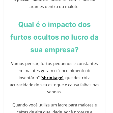
arames dentro do malote.
Qual é o impacto dos
furtos ocultos no lucro da
sua empresa?
Vamos pensar, furtos pequenos e constantes
em malotes geram o "encolhimento de
inventário" (
shrinkage
), que destrói a
acuracidade do seu estoque e causa falhas nas
vendas.
Quando você utiliza um lacre para malotes e
caixas de alta qualidade, você protege a