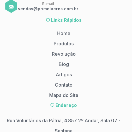
E-mail
vendas@primelacres.com.br
Links Rápidos
Home
Produtos
Revolução
Blog
Artigos
Contato
Mapa do Site
Endereço
Rua Voluntários da Pátria, 4.857 2º Andar, Sala 07 -
Santana