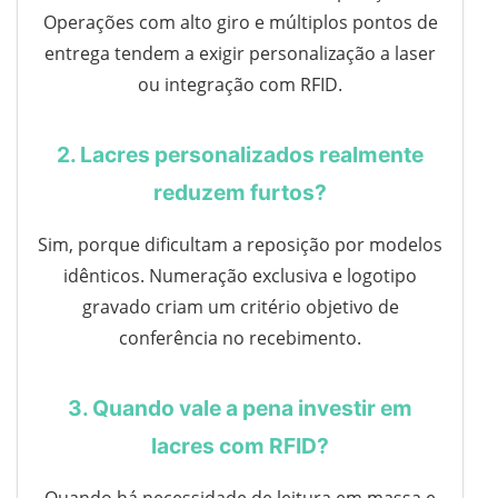
Operações com alto giro e múltiplos pontos de
entrega tendem a exigir personalização a laser
ou integração com RFID.
2. Lacres personalizados realmente
reduzem furtos?
Sim, porque dificultam a reposição por modelos
idênticos. Numeração exclusiva e logotipo
gravado criam um critério objetivo de
conferência no recebimento.
3. Quando vale a pena investir em
lacres com RFID?