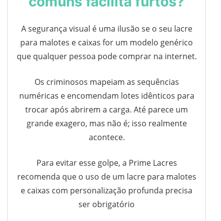
comuns facilita furtos?
A segurança visual é uma ilusão se o seu lacre
para malotes e caixas for um modelo genérico
que qualquer pessoa pode comprar na internet.
Os criminosos mapeiam as sequências
numéricas e encomendam lotes idênticos para
trocar após abrirem a carga. Até parece um
grande exagero, mas não é; isso realmente
acontece.
Para evitar esse golpe, a Prime Lacres
recomenda que o uso de um lacre para malotes
e caixas com personalização profunda precisa
ser obrigatório