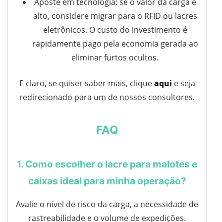
Aposte em tecnologia: se o valor da carga é
alto, considere migrar para o RFID ou lacres
eletrônicos. O custo do investimento é
rapidamente pago pela economia gerada ao
eliminar furtos ocultos.
E claro, se quiser saber mais, clique
aqui
e seja
redirecionado para um de nossos consultores.
FAQ
1. Como escolher o lacre para malotes e
caixas ideal para minha operação?
Avalie o nível de risco da carga, a necessidade de
rastreabilidade e o volume de expedições.