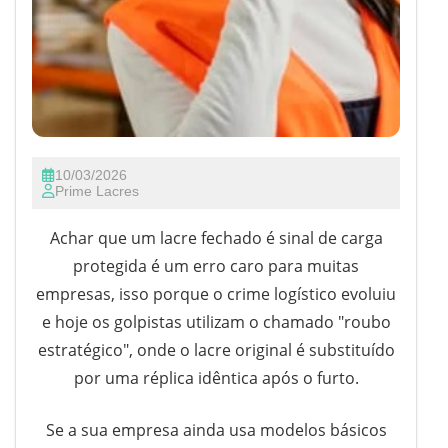
10/03/2026
Prime Lacres
Achar que um lacre fechado é sinal de carga
protegida é um erro caro para muitas
empresas, isso porque o crime logístico evoluiu
e hoje os golpistas utilizam o chamado "roubo
estratégico", onde o lacre original é substituído
por uma réplica idêntica após o furto.
Se a sua empresa ainda usa modelos básicos