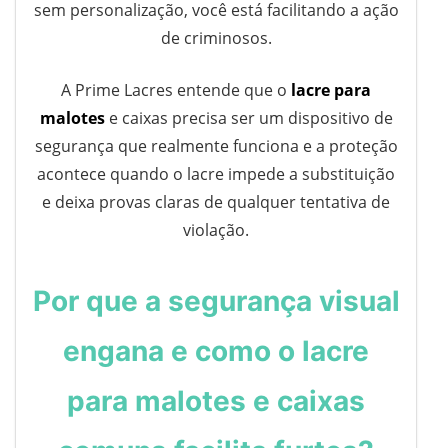
sem personalização, você está facilitando a ação
de criminosos.
A Prime Lacres entende que o
lacre para
malotes
e caixas precisa ser um dispositivo de
segurança que realmente funciona e a proteção
acontece quando o lacre impede a substituição
e deixa provas claras de qualquer tentativa de
violação.
Por que a segurança visual
engana e como o lacre
para malotes e caixas