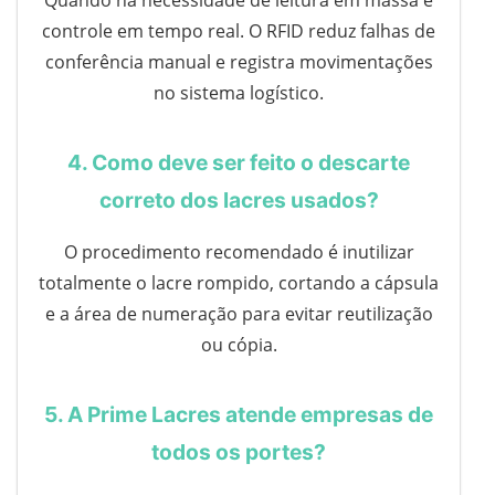
Quando há necessidade de leitura em massa e
controle em tempo real. O RFID reduz falhas de
conferência manual e registra movimentações
no sistema logístico.
4. Como deve ser feito o descarte
correto dos lacres usados?
O procedimento recomendado é inutilizar
totalmente o lacre rompido, cortando a cápsula
e a área de numeração para evitar reutilização
ou cópia.
5. A Prime Lacres atende empresas de
todos os portes?