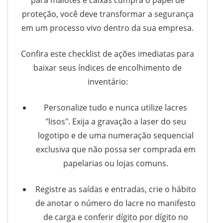
para malotes e caixas cumpra o papel de
proteção, você deve transformar a segurança
em um processo vivo dentro da sua empresa.
Confira este checklist de ações imediatas para
baixar seus índices de encolhimento de
inventário:
Personalize tudo e nunca utilize lacres
"lisos". Exija a gravação a laser do seu
logotipo e de uma numeração sequencial
exclusiva que não possa ser comprada em
papelarias ou lojas comuns.
Registre as saídas e entradas, crie o hábito
de anotar o número do lacre no manifesto
de carga e conferir dígito por dígito no