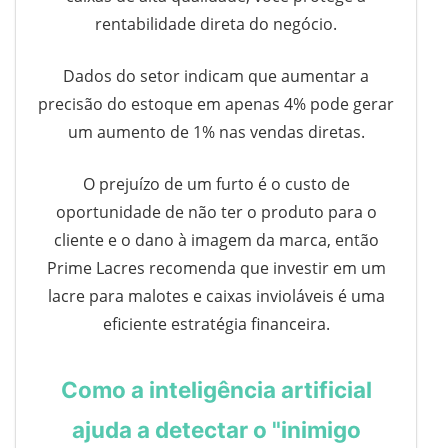
rentabilidade direta do negócio.
Dados do setor indicam que aumentar a
precisão do estoque em apenas 4% pode gerar
um aumento de 1% nas vendas diretas.
O prejuízo de um furto é o custo de
oportunidade de não ter o produto para o
cliente e o dano à imagem da marca, então
Prime Lacres recomenda que investir em um
lacre para malotes e caixas invioláveis é uma
eficiente estratégia financeira.
Como a inteligência artificial
ajuda a detectar o "inimigo