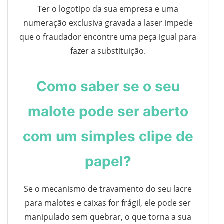
Ter o logotipo da sua empresa e uma
numeração exclusiva gravada a laser impede
que o fraudador encontre uma peça igual para
fazer a substituição.
Como saber se o seu
malote pode ser aberto
com um simples clipe de
papel?
Se o mecanismo de travamento do seu lacre
para malotes e caixas for frágil, ele pode ser
manipulado sem quebrar, o que torna a sua