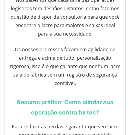
Nós sabemos que cada uma das operações
logísticas tem desafios distintos, então fazemos
questão de dispor de consultoria para que você
encontre o lacre para malotes e caixas ideal
para a sua necessidade.
Os nossos processos focam em agilidade de
entrega e acima de tudo, personalização
rigorosa, isso é o que garante que nenhum lacre
saia de fábrica sem um registro de segurança
confiável.
Resumo prático: Como blindar sua
operação contra furtos?
Para reduzir as perdas e garantir que seu lacre