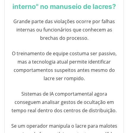
interno" no manuseio de lacres?
Grande parte das violações ocorre por falhas
internas ou funcionários que conhecem as
brechas do processo.
O treinamento de equipe costuma ser passivo,
mas a tecnologia atual permite identificar
comportamentos suspeitos antes mesmo do
lacre ser rompido.
Sistemas de IA comportamental agora
conseguem analisar gestos de ocultação em
tempo real dentro dos centros de distribuição.
Se um operador manipula o lacre para malotes