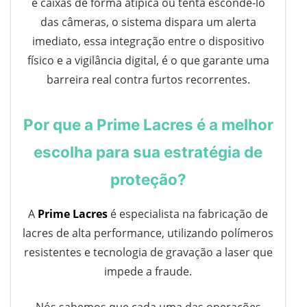
e caixas de forma atípica ou tenta escondê-lo
das câmeras, o sistema dispara um alerta
imediato, essa integração entre o dispositivo
físico e a vigilância digital, é o que garante uma
barreira real contra furtos recorrentes.
Por que a Prime Lacres é a melhor
escolha para sua estratégia de
proteção?
A
Prime Lacres
é especialista na fabricação de
lacres de alta performance, utilizando polímeros
resistentes e tecnologia de gravação a laser que
impede a fraude.