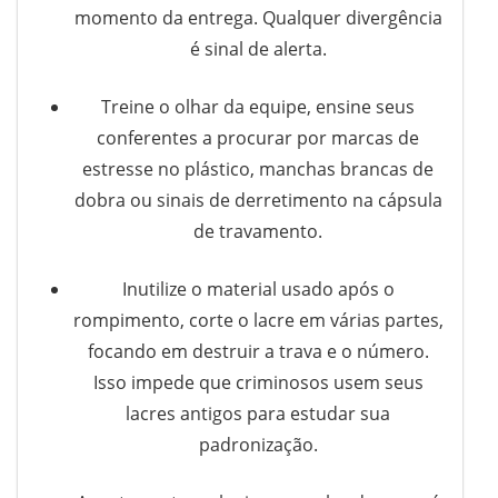
momento da entrega. Qualquer divergência
é sinal de alerta.
Treine o olhar da equipe, ensine seus
conferentes a procurar por marcas de
estresse no plástico, manchas brancas de
dobra ou sinais de derretimento na cápsula
de travamento.
Inutilize o material usado após o
rompimento, corte o lacre em várias partes,
focando em destruir a trava e o número.
Isso impede que criminosos usem seus
lacres antigos para estudar sua
padronização.