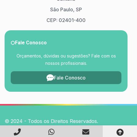
São Paulo, SP
CEP: 02401-400
Fale Conosco
Orçamentos, dúvidas ou sugestões? Fale com os
nossos profissionais.
Fale Conosco
© 2024 - Todos os Direitos Reservados.