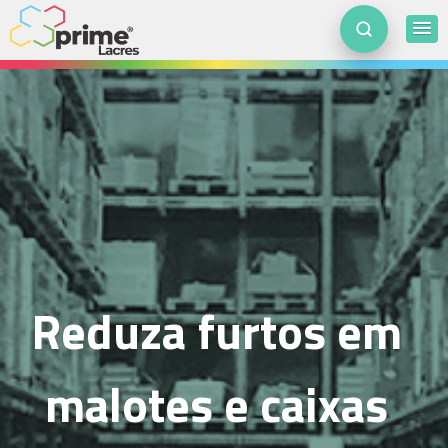
Reduza furtos em
malotes e caixas