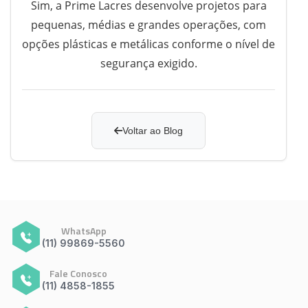
Sim, a Prime Lacres desenvolve projetos para
pequenas, médias e grandes operações, com
opções plásticas e metálicas conforme o nível de
segurança exigido.
Voltar ao Blog
WhatsApp
(11) 99869-5560
Fale Conosco
(11) 4858-1855